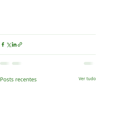
Posts recentes
Ver tudo