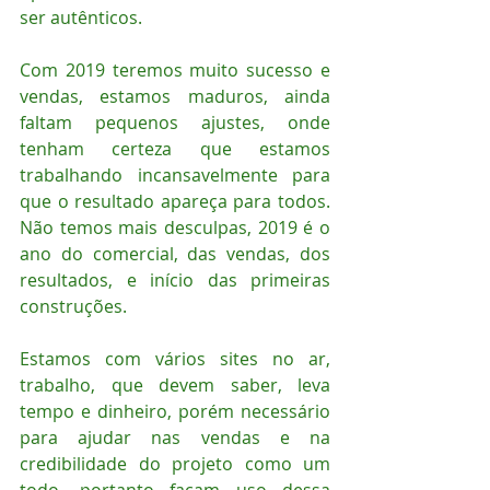
ser autênticos.
Com 2019 teremos muito sucesso e 
vendas, estamos maduros, ainda 
faltam pequenos ajustes, onde 
tenham certeza que estamos 
trabalhando incansavelmente para 
que o resultado apareça para todos. 
Não temos mais desculpas, 2019 é o 
ano do comercial, das vendas, dos 
resultados, e início das primeiras 
construções.
Estamos com vários sites no ar, 
trabalho, que devem saber, leva 
tempo e dinheiro, porém necessário 
para ajudar nas vendas e na 
credibilidade do projeto como um 