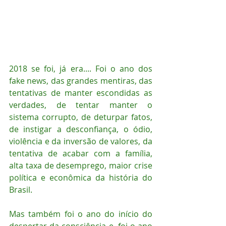
2018 se foi, já era.... Foi o ano dos 
fake news, das grandes mentiras, das 
tentativas de manter escondidas as 
verdades, de tentar manter o 
sistema corrupto, de deturpar fatos, 
de instigar a desconfiança, o ódio, 
violência e da inversão de valores, da 
tentativa de acabar com a família, 
alta taxa de desemprego, maior crise 
política e econômica da história do 
Brasil.
Mas também foi o ano do início do 