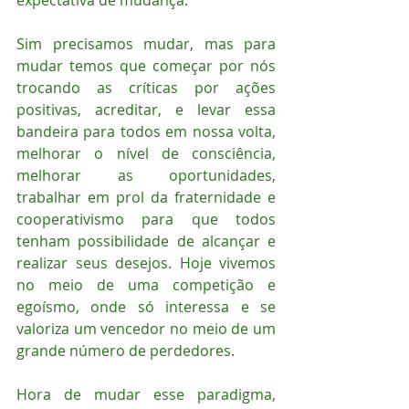
expectativa de mudança.
Sim precisamos mudar, mas para 
mudar temos que começar por nós 
trocando as críticas por ações 
positivas, acreditar, e levar essa 
bandeira para todos em nossa volta, 
melhorar o nível de consciência, 
melhorar as oportunidades, 
trabalhar em prol da fraternidade e 
cooperativismo para que todos 
tenham possibilidade de alcançar e 
realizar seus desejos. Hoje vivemos 
no meio de uma competição e 
egoísmo, onde só interessa e se 
valoriza um vencedor no meio de um 
grande número de perdedores.
Hora de mudar esse paradigma, 