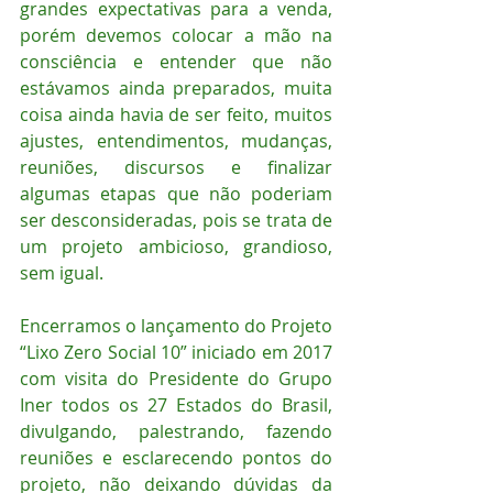
grandes expectativas para a venda, 
porém devemos colocar a mão na 
consciência e entender que não 
estávamos ainda preparados, muita 
coisa ainda havia de ser feito, muitos 
ajustes, entendimentos, mudanças, 
reuniões, discursos e finalizar 
algumas etapas que não poderiam 
ser desconsideradas, pois se trata de 
um projeto ambicioso, grandioso, 
sem igual.
Encerramos o lançamento do Projeto 
“Lixo Zero Social 10” iniciado em 2017 
com visita do Presidente do Grupo 
Iner todos os 27 Estados do Brasil, 
divulgando, palestrando, fazendo 
reuniões e esclarecendo pontos do 
projeto, não deixando dúvidas da 