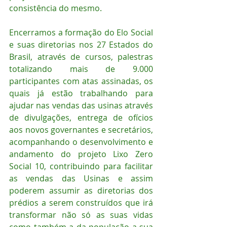
consistência do mesmo.
Encerramos a formação do Elo Social 
e suas diretorias nos 27 Estados do 
Brasil, através de cursos, palestras 
totalizando mais de 9.000 
participantes com atas assinadas, os 
quais já estão trabalhando para 
ajudar nas vendas das usinas através 
de divulgações, entrega de ofícios 
aos novos governantes e secretários, 
acompanhando o desenvolvimento e 
andamento do projeto Lixo Zero 
Social 10, contribuindo para facilitar 
as vendas das Usinas e assim 
poderem assumir as diretorias dos 
prédios a serem construídos que irá 
transformar não só as suas vidas 