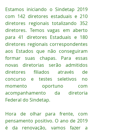
Estamos iniciando o Sindetap 2019 
com 142 diretores estaduais e 210 
diretores regionais totalizando 352 
diretores. Temos vagas em aberto 
para 41 diretores Estaduais e 180 
diretores regionais correspondentes 
aos Estados que não conseguiram 
formar suas chapas. Para essas 
novas diretorias serão admitidos 
diretores filiados através de 
concurso e testes seletivos no 
momento oportuno com 
acompanhamento da diretoria 
Federal do Sindetap.
Hora de olhar para frente, com 
pensamento positivo. O ano de 2019 
é da renovação, vamos fazer a 