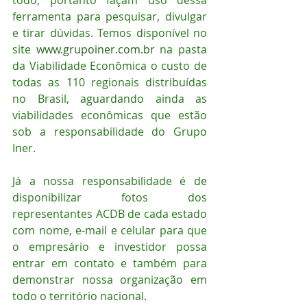
todo, portanto façam uso dessa 
ferramenta para pesquisar, divulgar 
e tirar dúvidas. Temos disponível no 
site 
www.grupoiner.com.br
 na pasta 
da Viabilidade Econômica o custo de 
todas as 110 regionais distribuídas 
no Brasil, aguardando ainda as 
viabilidades econômicas que estão 
sob a responsabilidade do Grupo 
Iner.
Já a nossa responsabilidade é de 
disponibilizar fotos dos 
representantes ACDB de cada estado 
com nome, e-mail e celular para que 
o empresário e investidor possa 
entrar em contato e também para 
demonstrar nossa organização em 
todo o território nacional.