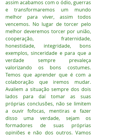
assim acabamos com o ódio, guerras 
e transformaremos um mundo 
melhor para viver, assim todos 
vencemos. No lugar de torcer pelo 
melhor deveremos torcer por união, 
cooperação, fraternidade, 
honestidade, integridade, bons 
exemplos, sinceridade e para que a 
verdade sempre prevaleça 
valorizando os bons costumes. 
Temos que aprender que é com a 
colaboração que iremos mudar. 
Avaliem a situação sempre dos dois 
lados para daí tomar as suas 
próprias conclusões, não se limitem 
a ouvir fofocas, mentiras e fazer 
disso uma verdade, sejam os 
formadores de suas próprias 
opiniões e não dos outros. Vamos 