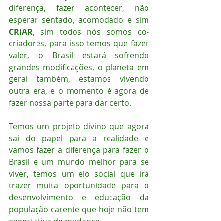
diferença, fazer acontecer, não 
esperar sentado, acomodado e sim 
CRIAR
, sim todos nós somos co-
criadores, para isso temos que fazer 
valer, o Brasil estará sofrendo 
grandes modificações, o planeta em 
geral também, estamos vivendo 
outra era, e o momento é agora de 
fazer nossa parte para dar certo.
Temos um projeto divino que agora 
sai do papel para a realidade e 
vamos fazer a diferença para fazer o 
Brasil e um mundo melhor para se 
viver, temos um elo social que irá 
trazer muita oportunidade para o 
desenvolvimento e educação da 
população carente que hoje não tem 