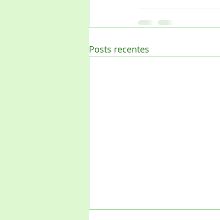
Posts recentes