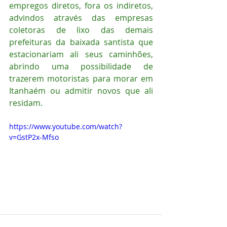
empregos diretos, fora os indiretos, 
advindos através das empresas 
coletoras de lixo das demais 
prefeituras da baixada santista que 
estacionariam ali seus caminhões, 
abrindo uma possibilidade de 
trazerem motoristas para morar em 
Itanhaém ou admitir novos que ali 
residam. 
https://www.youtube.com/watch?
v=GstP2x-Mfso