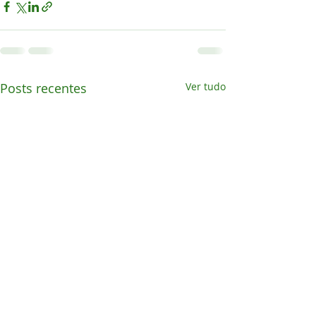
Posts recentes
Ver tudo