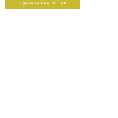
VEJA MATERIA NA INTEGRA