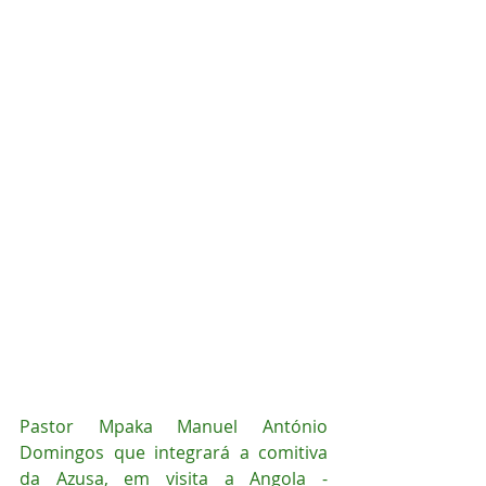
Pastor Mpaka Manuel António 
Domingos que integrará a comitiva 
da Azusa, em visita a Angola - 