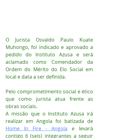
O Jurista Osvaldo Paulo Kuate 
Muhongo, foi indicado e aprovado a 
pedido do Instituto Azusa e será 
aclamado como Comendador da 
Ordem do Mérito do Elo Social em 
local e data a ser definida.
Pelo comprometimento social e ético 
que como jurista atua frente as 
obras sociais.
A missão que o Instituto Azusa irá 
realizar em Angola foi batizada de 
Home In Fire - Angola
 e levará 
contigo 6 (seis) integrantes a seguir 