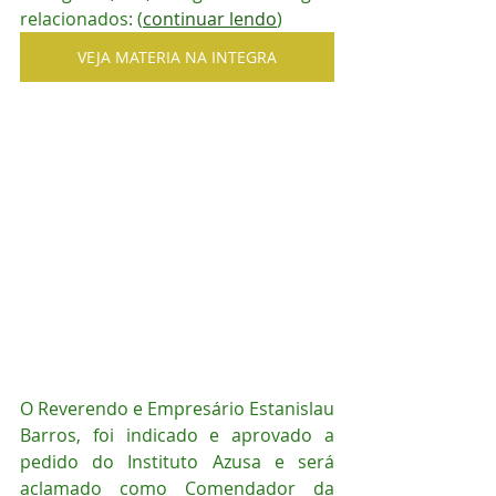
relacionados: (
continuar lendo
)
VEJA MATERIA NA INTEGRA
O Reverendo e Empresário Estanislau 
Barros, foi indicado e aprovado a 
pedido do Instituto Azusa e será 
aclamado como Comendador da 