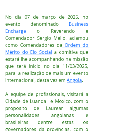
No dia 07 de março de 2025, no 
evento denominado 
Business 
Encharge
 o Reverendo e 
Comendador Sergio Mello, aclamou 
como Comendadores da
 Ordem do 
Mérito do Elo Social
 a comitiva que 
estará lhe acompanhando na missão 
que terá inicio no dia 11/03/2025, 
para  a realização de mais um evento 
internacional, desta vez em 
Angola
.
A equipe de profissionais, visitará a 
Cidade de Luanda  e Moxico, com o 
proposito de Laurear algumas 
personalidades angolanas e 
brasileiras dentre estas os 
governadores da províncias, com o 