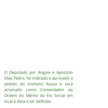
O Deputado por Angola e Apostolo 
Elias Pedro, foi indicado e aprovado a 
pedido do Instituto Azusa e será 
aclamado como Comendador da 
Ordem do Mérito do Elo Social em 
local e data a ser definida.