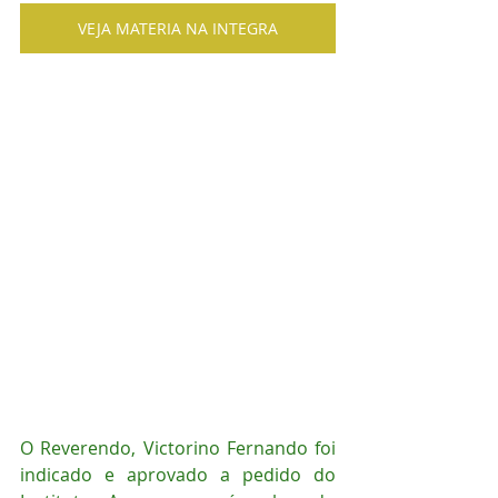
VEJA MATERIA NA INTEGRA
O Reverendo, Victorino Fernando foi 
indicado e aprovado a pedido do 