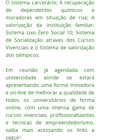
O sistema carcerário; A recuperação 
de dependentes químicos e 
moradores em situação de rua; A 
valorização da instituição familiar; 
Sistema Lixo Zero Social 10; Sistema 
de Socialização atraves dos Cursos 
Vivenciais e o Sistema de valorização 
dos olímpicos.
Em reunião já agendada com 
universidade aonde se estará 
apresentando uma forma inovadora 
e on-line de melhorar a qualidade de 
todos os universitários de forma 
online, com uma imensa gama de 
cursos vivenciais, profissionalizantes 
e técnicas de empreendedorismo, 
saiba mais acessando os links a 
seguir: