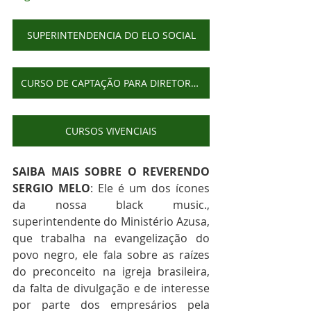
SUPERINTENDENCIA DO ELO SOCIAL
CURSO DE CAPTAÇÃO PARA DIRETORES
CURSOS VIVENCIAIS
SAIBA MAIS SOBRE O REVERENDO 
SERGIO MELO
: Ele é um dos ícones 
da nossa black music., 
superintendente do Ministério Azusa, 
que trabalha na evangelização do 
povo negro, ele fala sobre as raízes 
do preconceito na igreja brasileira, 
da falta de divulgação e de interesse 
por parte dos empresários pela 