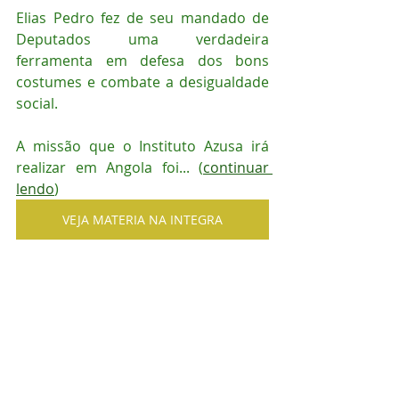
Elias Pedro fez de seu mandado de 
Deputados uma verdadeira  
ferramenta em defesa dos bons 
costumes e combate a desigualdade 
social.
A missão que o Instituto Azusa irá 
realizar em Angola foi... (
continuar 
lendo
)
VEJA MATERIA NA INTEGRA