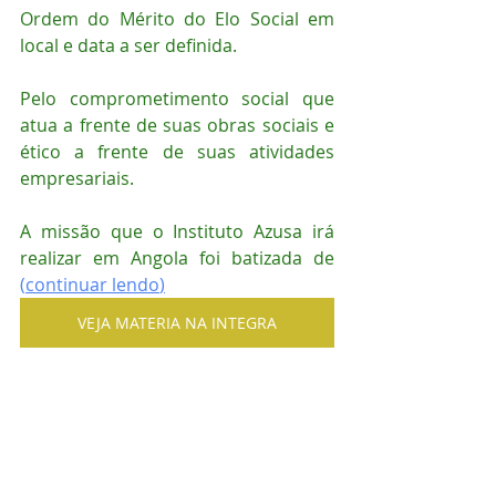
Ordem do Mérito do Elo Social em 
local e data a ser definida.
Pelo comprometimento social que 
atua a frente de suas obras sociais e 
ético a frente de suas atividades 
empresariais.
A missão que o Instituto Azusa irá 
realizar em Angola foi batizada de 
(
continuar lendo
)
VEJA MATERIA NA INTEGRA