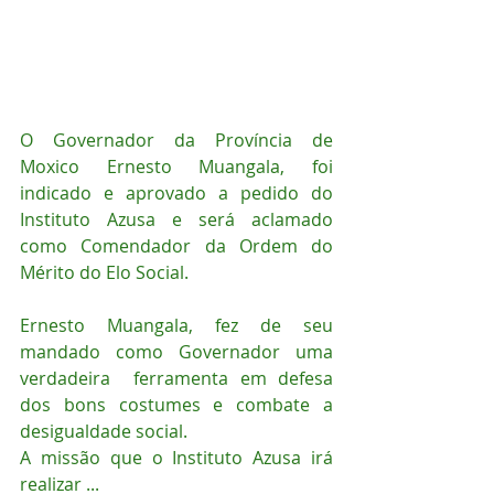
O Governador da Província de 
Moxico Ernesto Muangala, foi 
indicado e aprovado a pedido do 
Instituto Azusa e será aclamado 
como Comendador da Ordem do 
Mérito do Elo Social.
Ernesto Muangala, fez de seu 
mandado como Governador uma 
verdadeira  ferramenta em defesa 
dos bons costumes e combate a 
desigualdade social.
A missão que o Instituto Azusa irá 
realizar ...