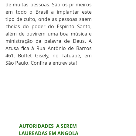
de muitas pessoas. São os primeiros 
em todo o Brasil a implantar este 
tipo de culto, onde as pessoas saem 
cheias do poder do Espírito Santo, 
além de ouvirem uma boa música e 
ministração da palavra de Deus. A 
Azusa fica à Rua Antônio de Barros 
461, Buffet Gisely, no Tatuapé, em 
São Paulo. Confira a entrevista!
AUTORIDADES  A SEREM 
LAUREADAS EM ANGOLA