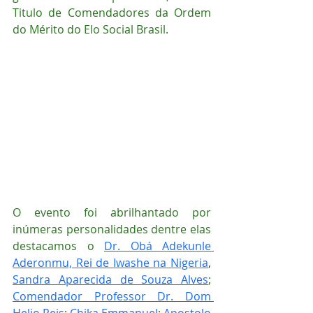
Titulo de Comendadores da Ordem 
do Mérito do Elo Social Brasil.
O evento foi abrilhantado por 
inúmeras personalidades dentre elas 
destacamos o 
Dr. Obá Adekunle 
Aderonmu, Rei de Iwashe na Nigeria
, 
Sandra Aparecida de Souza Alves
; 
Comendador Professor Dr. Dom 