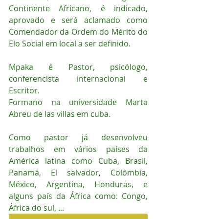
Continente Africano, é indicado, 
aprovado e será aclamado como 
Comendador da Ordem do Mérito do 
Elo Social em local a ser definido.
Mpaka é Pastor, psicólogo, 
conferencista internacional e 
Escritor.
Formano na universidade Marta 
Abreu de las villas em cuba.
Como pastor já desenvolveu 
trabalhos em vários países da 
América latina como Cuba, Brasil, 
Panamá, El salvador, Colômbia, 
México, Argentina, Honduras, e 
alguns país da África como: Congo, 
África do sul, ...