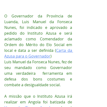
O Governador da Província de 
Luanda, Luis Manuel da Fonseca 
Nunes, foi indicado e aprovado a 
pedido do Instituto Azusa e será 
aclamado como Comendador da 
Ordem do Mérito do Elo Social em 
local e data a ser definida (
Carta da 
Azusa para o Governador
)
Luis Manuel da Fonseca Nunes, fez de 
seu mandado como Governador 
uma verdadeira  ferramenta em 
defesa dos bons costumes e 
combate a desigualdade social.
A missão que o Instituto Azusa irá 
realizar em Angola foi batizada de 