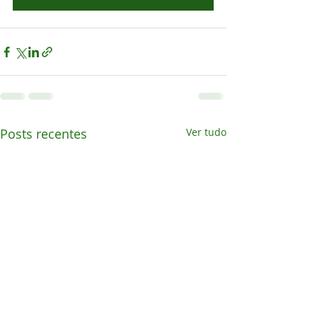
Posts recentes
Ver tudo