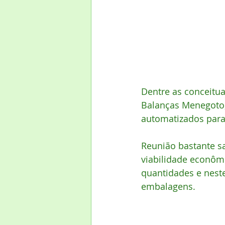
Dentre as conceitu
Balanças Menegoto,
automatizados para 
Reunião bastante s
viabilidade econôm
quantidades e neste
embalagens. 