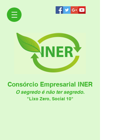
Consórcio Empresarial INER
O segredo é não ter segredo.
"Lixo Zero, Social 10"