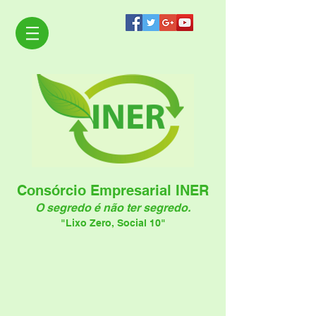
Consórcio Empresarial INER
O segredo é não ter segredo.
"Lixo Zero, Social 10"