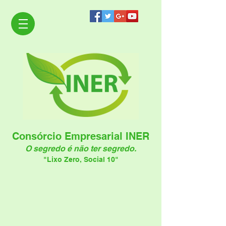
Consórcio Empresarial INER
O segredo é não ter segredo.
"Lixo Zero, Social 10"