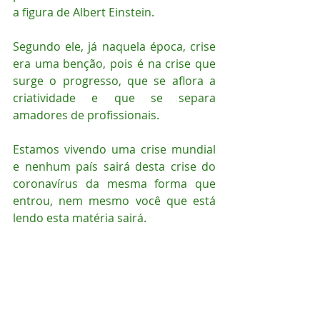
a figura de Albert Einstein.
Segundo ele, já naquela época, crise 
era uma benção, pois é na crise que 
surge o progresso, que se aflora a 
criatividade e que se separa 
amadores de profissionais.
Estamos vivendo uma crise mundial 
e nenhum país sairá desta crise do 
coronavírus da mesma forma que 
entrou, nem mesmo você que está 
lendo esta matéria sairá.