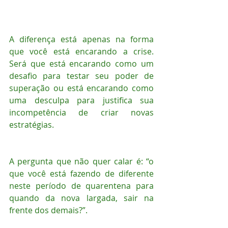
A diferença está apenas na forma 
que você está encarando a crise. 
Será que está encarando como um 
desafio para testar seu poder de 
superação ou está encarando como 
uma desculpa para justifica sua 
incompetência de criar novas 
estratégias.
A pergunta que não quer calar é: “o 
que você está fazendo de diferente 
neste período de quarentena para 
quando da nova largada, sair na 
frente dos demais?”.