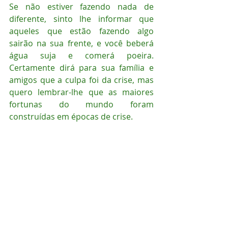
Se não estiver fazendo nada de 
diferente, sinto lhe informar que 
aqueles que estão fazendo algo 
sairão na sua frente, e você beberá 
água suja e comerá poeira. 
Certamente dirá para sua família e 
amigos que a culpa foi da crise, mas 
quero lembrar-lhe que as maiores 
fortunas do mundo foram 
construídas em épocas de crise.