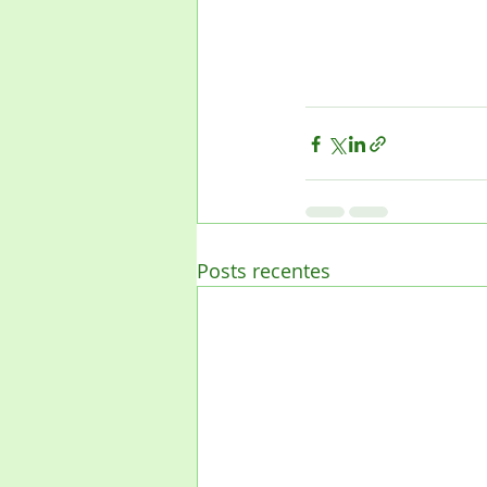
Posts recentes