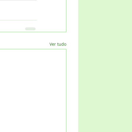
Ver tudo