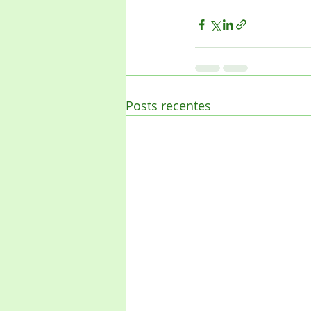
Posts recentes