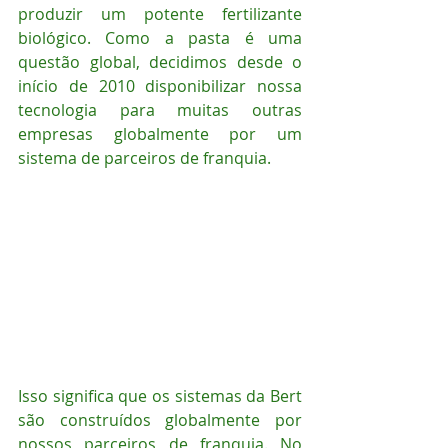
produzir um potente fertilizante 
biológico. Como a pasta é uma 
questão global, decidimos desde o 
início de 2010 disponibilizar nossa 
tecnologia para muitas outras 
empresas globalmente por um 
sistema de parceiros de franquia. 
Isso significa que os sistemas da Bert 
são construídos globalmente por 
nossos parceiros de franquia. No 