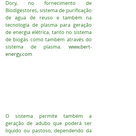
Dory, no fornecimento de 
Biodigestores, sistema de purificação 
de agua de reuso e também na 
tecnologia de plasma para geração 
de energia elétrica, tanto no sistema 
de biogás como também através do 
sistema de plasma. 
www.bert-
energy.com
O sistema permite também a 
geração de adubo que poderá ser 
liquido ou pastoso, dependendo da 