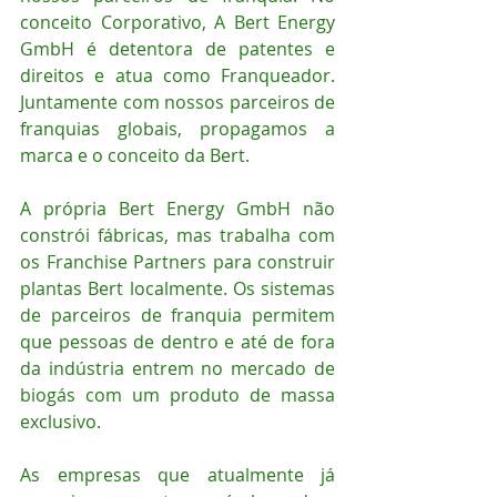
conceito Corporativo, A Bert Energy 
GmbH é detentora de patentes e 
direitos e atua como Franqueador. 
Juntamente com nossos parceiros de 
franquias globais, propagamos a 
marca e o conceito da Bert.
A própria Bert Energy GmbH não 
constrói fábricas, mas trabalha com 
os Franchise Partners para construir 
plantas Bert localmente. Os sistemas 
de parceiros de franquia permitem 
que pessoas de dentro e até de fora 
da indústria entrem no mercado de 
biogás com um produto de massa 
exclusivo. 
As empresas que atualmente já 