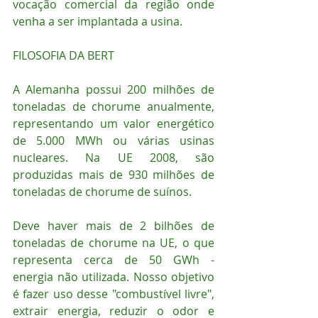
vocação comercial da região onde 
venha a ser implantada a usina.
FILOSOFIA DA BERT
A Alemanha possui 200 milhões de 
toneladas de chorume anualmente, 
representando um valor energético 
de 5.000 MWh ou várias usinas 
nucleares. Na UE 2008, são 
produzidas mais de 930 milhões de 
toneladas de chorume de suínos.
Deve haver mais de 2 bilhões de 
toneladas de chorume na UE, o que 
representa cerca de 50 GWh - 
energia não utilizada. Nosso objetivo 
é fazer uso desse "combustível livre", 
extrair energia, reduzir o odor e 