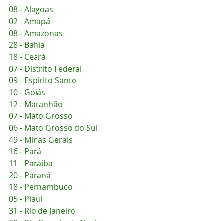
08 - Alagoas
02 - Amapá
08 - Amazonas
28 - Bahia
18 - Ceará
07 - Distrito Federal
09 - Espírito Santo
10 - Goiás
12 - Maranhão
07 - Mato Grosso
06 - Mato Grosso do Sul
49 - Minas Gerais
16 - Pará
11 - Paraíba
20 - Paraná
18 - Pernambuco
05 - Piauí
31 - Rio de Janeiro