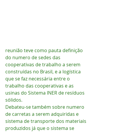
reunião teve como pauta definição 
do numero de sedes das 
cooperativas de trabalho a serem 
construídas no Brasil, e a logística 
que se faz necessária entre o 
trabalho das cooperativas e as 
usinas do Sistema INER de resíduos 
sólidos.
Debateu-se também sobre numero 
de carretas a serem adquiridas e 
sistema de transporte dos materiais 
produzidos já que o sistema se 