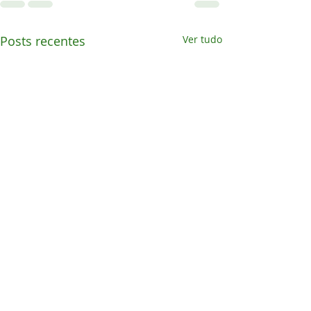
Posts recentes
Ver tudo