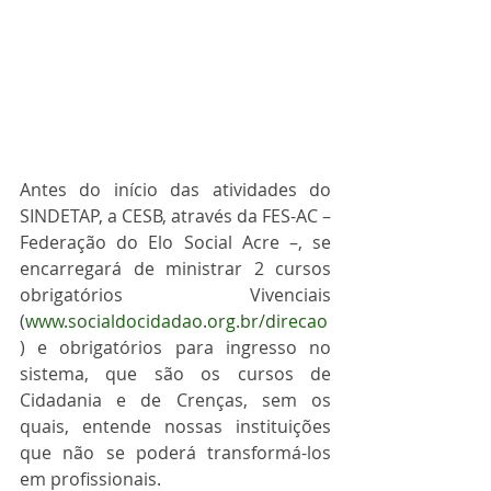
Antes do início das atividades do 
SINDETAP, a CESB, através da FES-AC – 
Federação do Elo Social Acre –, se 
encarregará de ministrar 2 cursos 
obrigatórios Vivenciais 
(
www.socialdocidadao.org.br/direcao
) e obrigatórios para ingresso no 
sistema, que são os cursos de 
Cidadania e de Crenças, sem os 
quais, entende nossas instituições 
que não se poderá transformá-los 
em profissionais.