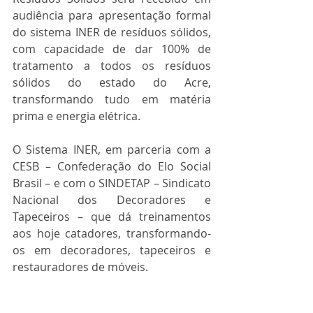
audiência para apresentação formal 
do sistema INER de resíduos sólidos, 
com capacidade de dar 100% de 
tratamento a todos os resíduos 
sólidos do estado do Acre, 
transformando tudo em matéria 
prima e energia elétrica.
O Sistema INER, em parceria com a 
CESB – Confederação do Elo Social 
Brasil – e com o SINDETAP – Sindicato 
Nacional dos Decoradores e 
Tapeceiros – que dá treinamentos 
aos hoje catadores, transformando-
os em decoradores, tapeceiros e 
restauradores de móveis.