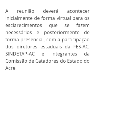
A reunião deverá acontecer 
inicialmente de forma virtual para os 
esclarecimentos que se fazem 
necessários e posteriormente de 
forma presencial, com a participação 
dos diretores estaduais da FES-AC, 
SINDETAP-AC e integrantes da 
Comissão de Catadores do Estado do 
Acre.