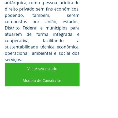
autárquica, como  pessoa jurídica de 
direito privado sem fins econômicos, 
podendo, também,  serem 
compostos por União, estados, 
Distrito Federal e municípios para  
atuarem de forma integrada e 
cooperativa, facilitando a 
sustentabilidade  técnica, econômica, 
operacional, ambiental e social dos 
serviços.
Visite seu estado
Modelo de Consórcios