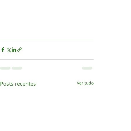
Posts recentes
Ver tudo